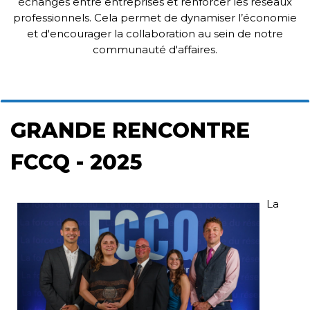
échanges entre entreprises et renforcer les réseaux
professionnels. Cela permet de dynamiser l’économie
et d'encourager la collaboration au sein de notre
communauté d'affaires.
GRANDE RENCONTRE
FCCQ - 2025
La