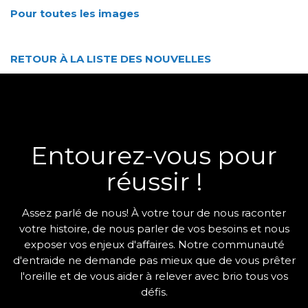
Pour toutes les images
RETOUR À LA LISTE DES NOUVELLES
Entourez-vous pour
réussir !
Assez parlé de nous! À votre tour de nous raconter
votre histoire, de nous parler de vos besoins et nous
exposer vos enjeux d'affaires. Notre communauté
d'entraide ne demande pas mieux que de vous prêter
l'oreille et de vous aider à relever avec brio tous vos
défis.