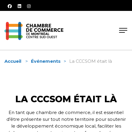
facebook
linkedin
instagram
Accueil
Événements
La CCCSOM était là
LA CCCSOM ÉTAIT LÀ
En tant que chambre de commerce, il est essentiel
d’être présente sur tout notre territoire pour soutenir
le développement économique local, faciliter les