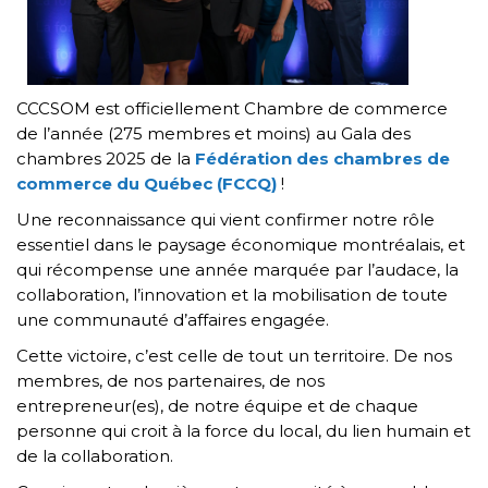
CCCSOM est officiellement Chambre de commerce
de l’année (275 membres et moins) au Gala des
chambres 2025 de la
Fédération des chambres de
commerce du Québec (FCCQ)
!
Une reconnaissance qui vient confirmer notre rôle
essentiel dans le paysage économique montréalais, et
qui récompense une année marquée par l’audace, la
collaboration, l’innovation et la mobilisation de toute
une communauté d’affaires engagée.
Cette victoire, c’est celle de tout un territoire. De nos
membres, de nos partenaires, de nos
entrepreneur(es), de notre équipe et de chaque
personne qui croit à la force du local, du lien humain et
de la collaboration.