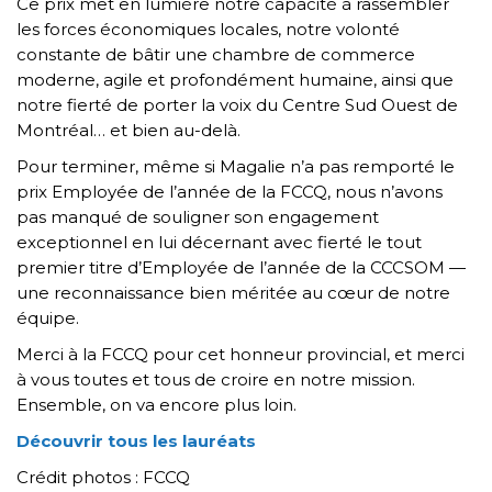
Ce prix met en lumière notre capacité à rassembler
les forces économiques locales, notre volonté
constante de bâtir une chambre de commerce
moderne, agile et profondément humaine, ainsi que
notre fierté de porter la voix du Centre Sud Ouest de
Montréal… et bien au-delà.
Pour terminer, même si Magalie n’a pas remporté le
prix Employée de l’année de la FCCQ, nous n’avons
pas manqué de souligner son engagement
exceptionnel en lui décernant avec fierté le tout
premier titre d’Employée de l’année de la CCCSOM —
une reconnaissance bien méritée au cœur de notre
équipe.
Merci à la FCCQ pour cet honneur provincial, et merci
à vous toutes et tous de croire en notre mission.
Ensemble, on va encore plus loin.
Découvrir tous les lauréats
Crédit photos : FCCQ