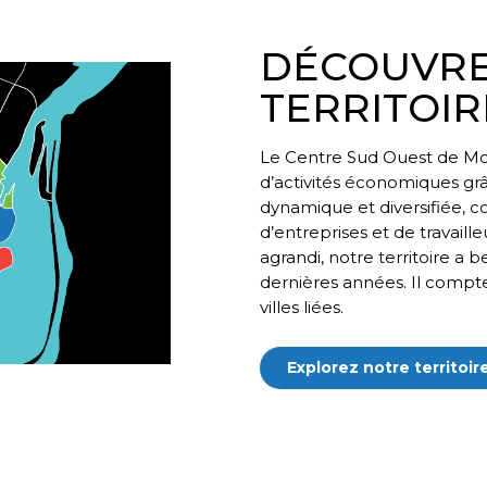
DÉCOUVRE
TERRITOIR
Le Centre Sud Ouest de Mon
d’activités économiques gr
dynamique et diversifiée,
d’entreprises et de travai
agrandi, notre territoire a
dernières années. Il compte
villes liées.
Explorez notre territoir