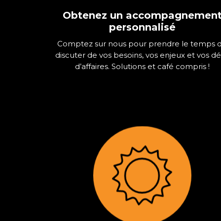
Obtenez un accompagnemen
personnalisé
Comptez sur nous pour prendre le temps 
discuter de vos besoins, vos enjeux et vos dé
d’affaires. Solutions et café compris !