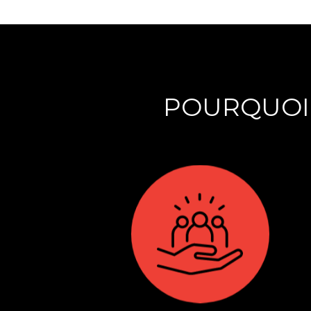
POURQUOI 