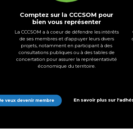
Comptez sur la CCCSOM pour
bien vous représenter
La CCCSOM a à coeur de défendre les intérêts
de ses membres et d'appuyer leurs divers
projets, notamment en participant à des
consultations publiques ou à des tables de
concertation pour assurer la représentativité
économique du territoire.
En savoir plus sur l'adhé
Je veux devenir membre