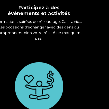
Participez à des
événements et activités
rmations, soirées de réseautage, Gala Unio…
Les occasions d’échanger avec des gens qui
omprennent bien votre réalité ne manquent
pas.