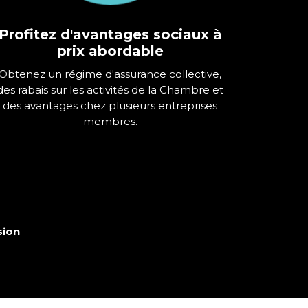
Profitez d'avantages sociaux à
prix abordable
Obtenez un régime d'assurance collective,
des rabais sur les activités de la Chambre et
des avantages chez plusieurs entreprises
membres.
sion