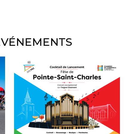
 ÉVÉNEMENTS