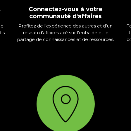
t
Connectez-vous à votre
communauté d'affaires
de
Profitez de l’expérience des autres et d’un
Fo
fis
réseau d’affaires axé sur l’entraide et le
partage de connaissances et de ressources.
c