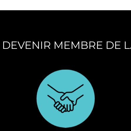
DEVENIR MEMBRE DE 