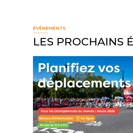
ÉVÉNEMENTS
LES PROCHAINS