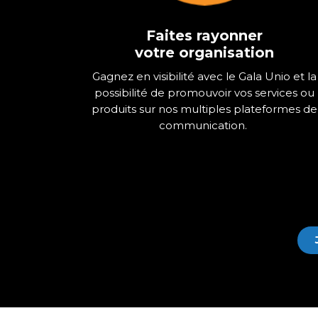
Faites rayonner
votre organisation
Gagnez en visibilité avec le Gala Unio et la
possibilité de promouvoir vos services ou
produits sur nos multiples plateformes de
communication.