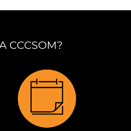
LA CCCSOM?