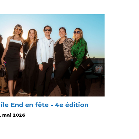
ile End en fête - 4e édition
2 mai 2026