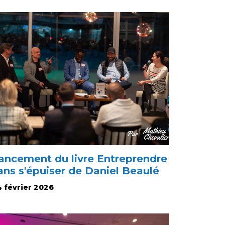
ancement du livre Entreprendre
ans s'épuiser de Daniel Beaulé
 février 2026