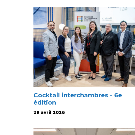
Cocktail interchambres - 6e
édition
29 avril 2026