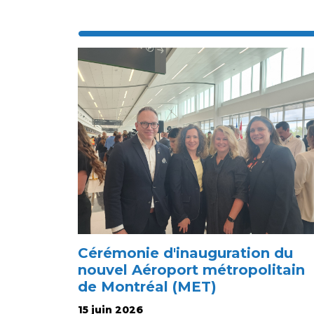
Cérémonie d'inauguration du
nouvel Aéroport métropolitain
de Montréal (MET)
15 juin 2026