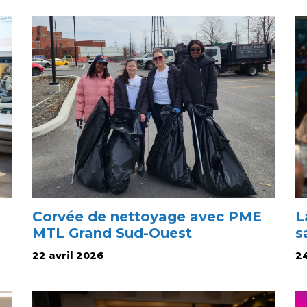
Corvée de nettoyage avec PME
L
MTL Grand Sud-Ouest
s
22 avril 2026
24