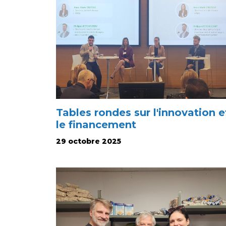
Tables rondes sur l'innovation e
le financement
29 octobre 2025