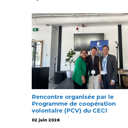
Rencontre organisée par le
Programme de coopération
volontaire (PCV) du CECI
02 juin 2026