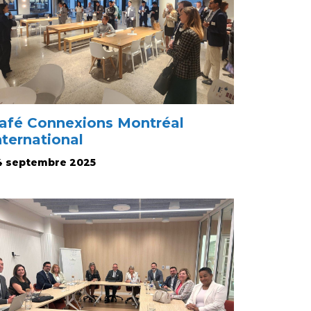
afé Connexions Montréal
nternational
4 septembre 2025