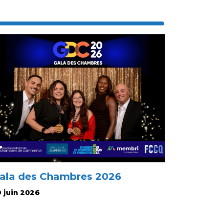
ala des Chambres 2026
 juin 2026