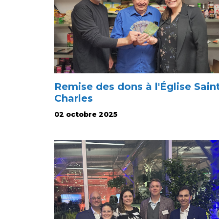
Remise des dons à l'Église Sain
Charles
02 octobre 2025