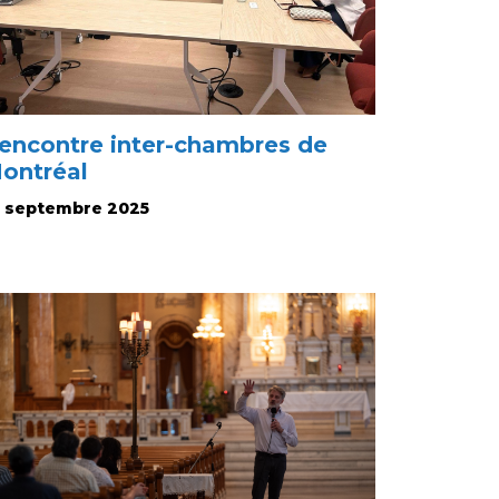
encontre inter-chambres de
ontréal
8 septembre 2025