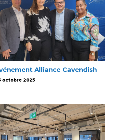
vénement Alliance Cavendish
6 octobre 2025