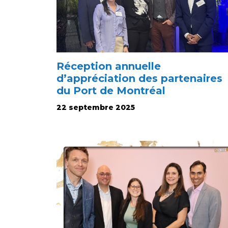
Réception annuelle
d’appréciation des partenaires
du Port de Montréal
22 septembre 2025