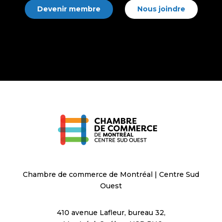
Devenir membre
Nous joindre
Chambre de commerce de Montréal | Centre Sud
Ouest
410 avenue Lafleur, bureau 32,