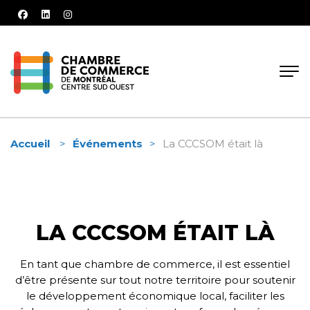
facebook
linkedin
instagram
Accueil
Événements
La CCCSOM était là
LA CCCSOM ÉTAIT LÀ
En tant que chambre de commerce, il est essentiel
d’être présente sur tout notre territoire pour soutenir
le développement économique local, faciliter les