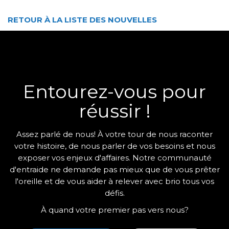
RETOUR À LA LISTE DES NOUVELLES
Entourez-vous pour
réussir !
Assez parlé de nous! À votre tour de nous raconter
votre histoire, de nous parler de vos besoins et nous
exposer vos enjeux d'affaires. Notre communauté
d'entraide ne demande pas mieux que de vous prêter
l'oreille et de vous aider à relever avec brio tous vos
défis.
À quand votre premier pas vers nous?