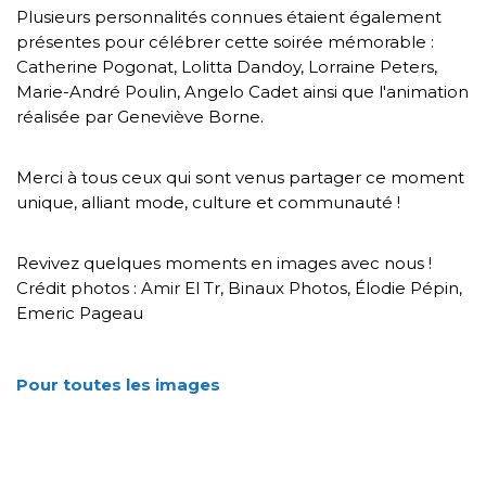
Plusieurs personnalités connues étaient également
présentes pour célébrer cette soirée mémorable :
Catherine Pogonat, Lolitta Dandoy, Lorraine Peters,
Marie-André Poulin, Angelo Cadet ainsi que l'animation
réalisée par Geneviève Borne.
Merci à tous ceux qui sont venus partager ce moment
unique, alliant mode, culture et communauté !
Revivez quelques moments en images avec nous !
Crédit photos : Amir El Tr, Binaux Photos, Élodie Pépin,
Emeric Pageau
Pour toutes les images