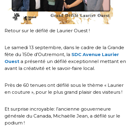
Retour sur le défilé de Laurier Ouest !
Le samedi 13 septembre, dans le cadre de la Grande
fête du 150e d’Outremont, la
SDC Avenue Laurier
Ouest
a présenté un défilé exceptionnel mettant en
avant la créativité et le savoir-faire local.
Près de 60 tenues ont défilé sous le thème « Laurier
en couture », pour le plus grand plaisir des visiteurs !
Et surprise incroyable: l’ancienne gouverneure
générale du Canada, Michaëlle Jean, a défilé sur le
podium !