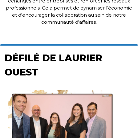
échanges entre entreprises et renforcer les réseaux
professionnels. Cela permet de dynamiser l’économie
et d'encourager la collaboration au sein de notre
communauté d'affaires.
DÉFILÉ DE LAURIER
OUEST