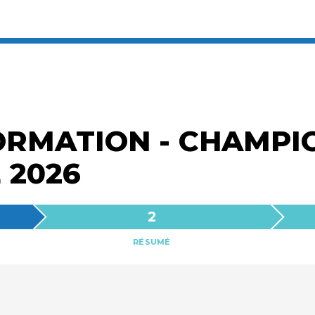
ORMATION - CHAMPI
 2026
RÉSUMÉ