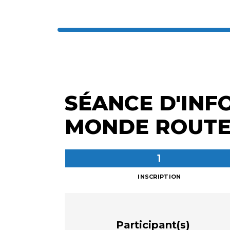
SÉANCE D'INF
MONDE ROUTE
INSCRIPTION
Participant(s)