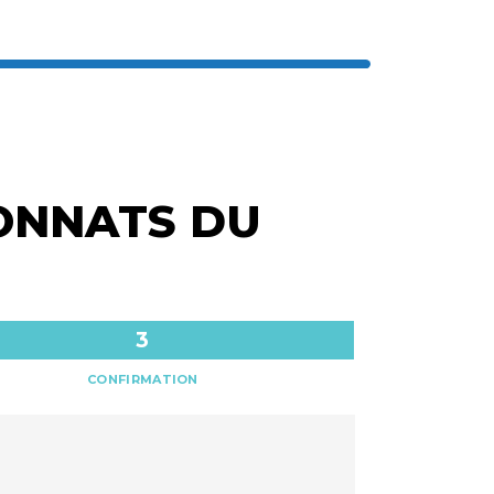
ONNATS DU
CONFIRMATION