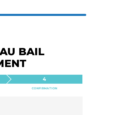
AU BAIL
MENT
CONFIRMATION