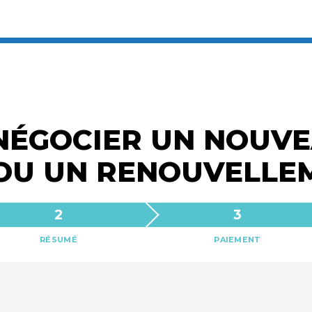
NÉGOCIER UN NOUVE
OU UN RENOUVELLE
RÉSUMÉ
PAIEMENT