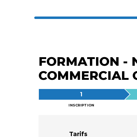
FORMATION - 
COMMERCIAL 
INSCRIPTION
Tarifs