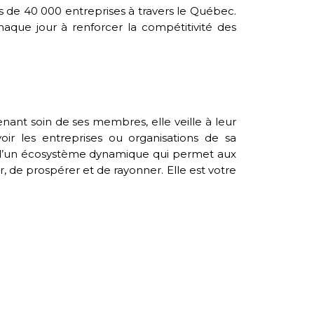
de 40 000 entreprises à travers le Québec.
aque jour à renforcer la compétitivité des
t soin de ses membres, elle veille à leur
ir les entreprises ou organisations de sa
e d’un écosystème dynamique qui permet aux
r, de prospérer et de rayonner. Elle est votre