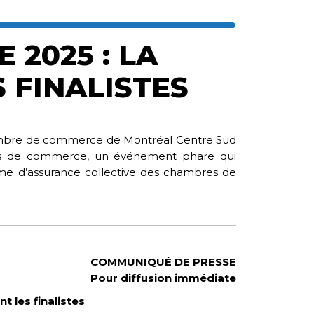
2025 : LA
 FINALISTES
mbre de commerce de Montréal Centre Sud
bres de commerce, un événement phare qui
ime d’assurance collective des chambres de
COMMUNIQUÉ DE PRESSE
Pour diffusion immédiate
 les finalistes