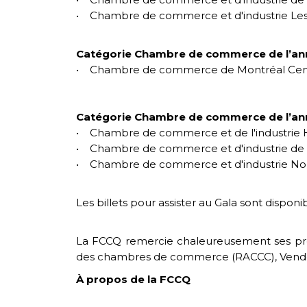
• Chambre de commerce et d'industrie Le
Catégorie Chambre de commerce de l’an
• Chambre de commerce de Montréal Cen
Catégorie Chambre de commerce de l’an
• Chambre de commerce et de l'industrie
• Chambre de commerce et d'industrie de 
• Chambre de commerce et d'industrie No
Les billets pour assister au Gala sont dispo
La FCCQ remercie chaleureusement ses préci
des chambres de commerce (RACCC), Vendere,
À propos de la FCCQ