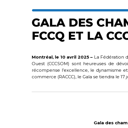
GALA DES CHAM
FCCQ ET LA CC
Montréal, le 10 avril 2025 –
La Fédération
Ouest (CCCSOM) sont heureuses de dévoil
récompense l’excellence, le dynamisme et 
commerce (RACCC), le Gala se tiendra le 17 j
Gala des chamb