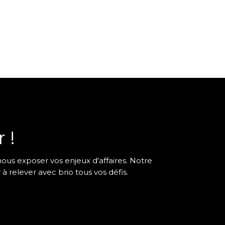
 !
nous exposer vos enjeux d'affaires. Notre
 relever avec brio tous vos défis.