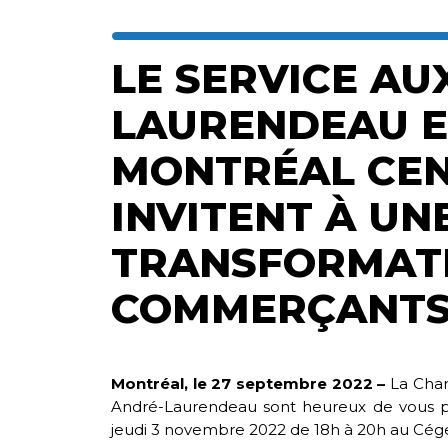
LE SERVICE AU
LAURENDEAU E
MONTRÉAL CEN
INVITENT À UN
TRANSFORMATI
COMMERÇANTS 
Montréal, le 27 septembre 2022 –
La Cham
André-Laurendeau sont heureux de vous p
jeudi 3 novembre 2022 de 18h à 20h au Cé